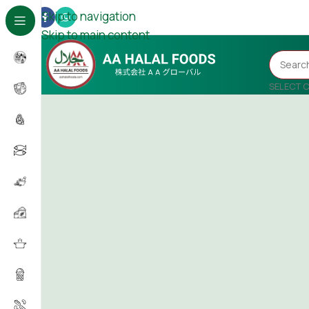
Skip to navigation
Skip to main content
SELECT 