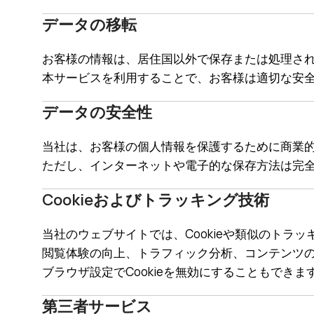
データの移転
お客様の情報は、居住国以外で保存または処理さ
本サービスを利用することで、お客様は適切な安
データの安全性
当社は、お客様の個人情報を保護するために商業
ただし、インターネットや電子的な保存方法は完
Cookieおよびトラッキング技術
当社のウェブサイトでは、Cookieや類似のトラ
閲覧体験の向上、トラフィック分析、コンテンツ
ブラウザ設定でCookieを無効にすることもでき
第三者サービス