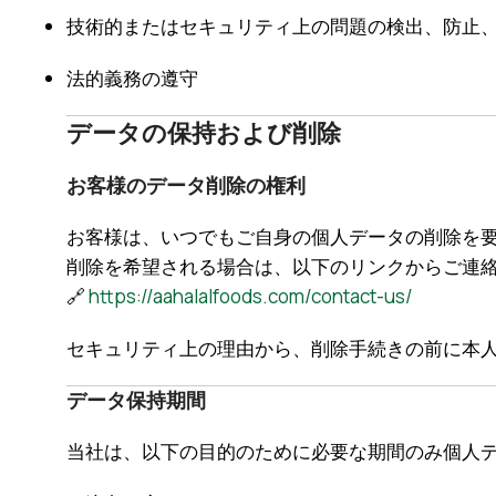
技術的またはセキュリティ上の問題の検出、防止
法的義務の遵守
データの保持および削除
お客様のデータ削除の権利
お客様は、いつでもご自身の個人データの削除を
削除を希望される場合は、以下のリンクからご連
🔗
https://aahalalfoods.com/contact-us/
セキュリティ上の理由から、削除手続きの前に本
データ保持期間
当社は、以下の目的のために必要な期間のみ個人