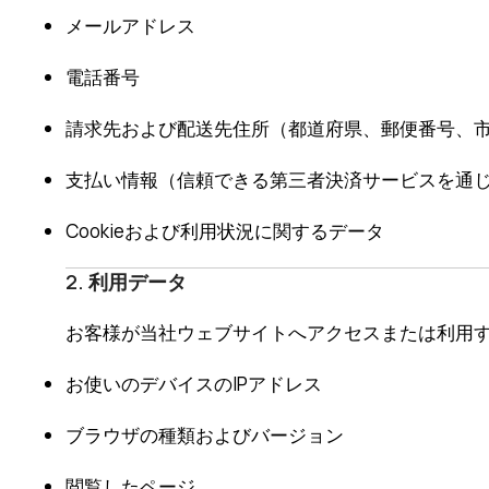
メールアドレス
電話番号
請求先および配送先住所（都道府県、郵便番号、
支払い情報（信頼できる第三者決済サービスを通
Cookieおよび利用状況に関するデータ
2. 利用データ
お客様が当社ウェブサイトへアクセスまたは利用
お使いのデバイスのIPアドレス
ブラウザの種類およびバージョン
閲覧したページ