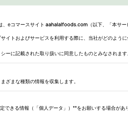
.) **は、eコマースサイト
aahalalfoods.com
（以下、「本サー
ブサイトおよびサービスを利用する際に、当社がどのように
リシーに記載された取り扱いに同意したものとみなされます
さまざまな種類の情報を収集します。
特定できる情報（「個人データ」）**をお願いする場合があ