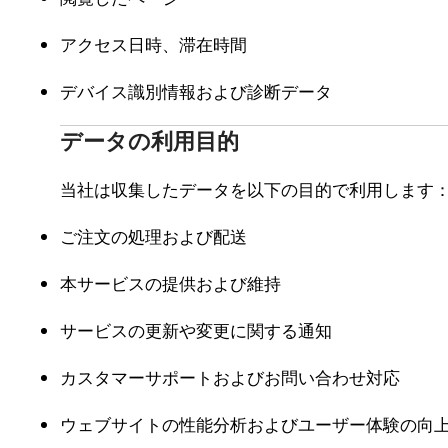
アクセス日時、滞在時間
デバイス識別情報および診断データ
データの利用目的
当社は収集したデータを以下の目的で利用します
ご注文の処理および配送
本サービスの提供および維持
サービスの更新や変更に関する通知
カスタマーサポートおよびお問い合わせ対応
ウェブサイトの性能分析およびユーザー体験の向