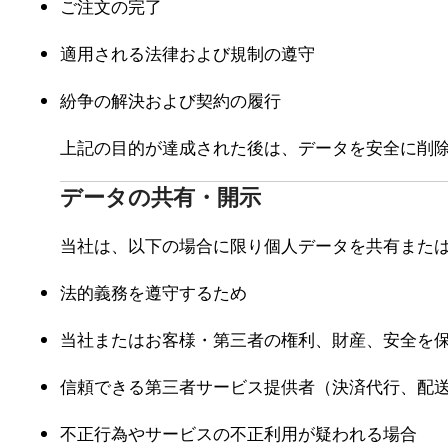
ご注文の完了
適用される法律および規制の遵守
紛争の解決および契約の履行
上記の目的が達成された後は、データを安全に削
データの共有・開示
当社は、以下の場合に限り個人データを共有また
法的義務を遵守するため
当社またはお客様・第三者の権利、財産、安全を
信頼できる第三者サービス提供者（決済代行、配
不正行為やサービスの不正利用が疑われる場合