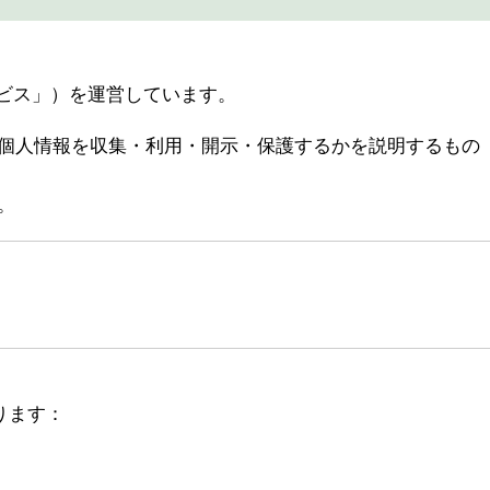
ビス」）を運営しています。
個人情報を収集・利用・開示・保護するかを説明するもの
。
ります：