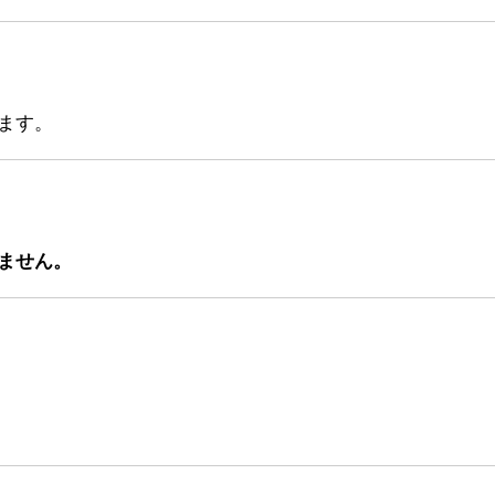
ます。
ません。