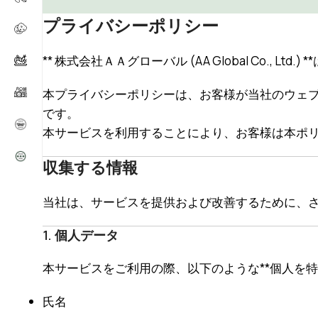
プライバシーポリシー
** 株式会社ＡＡグローバル (AA Global Co., Ltd
本プライバシーポリシーは、お客様が当社のウェ
です。
本サービスを利用することにより、お客様は本ポ
収集する情報
当社は、サービスを提供および改善するために、
1. 個人データ
本サービスをご利用の際、以下のような**個人を
氏名