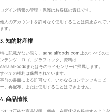
ログイン情報の管理・保護はお客様の責任です。
他人のアカウントを許可なく使用することは禁止されてい
ます。
3. 知的財産権
特に記載がない限り、
aahalalfoods.com
上のすべてのコ
ンテンツ、ロゴ、グラフィック、資料は
Aahalal Foodsまたはそのライセンサーに帰属します。
すべての権利は保留されています。
事前の書面による許可なく、いかなるコンテンツもコピ
ー、再配布、または使用することはできません。
4. 商品情報
当社は正確な商品説明、価格、在庫状況を提供するよう努