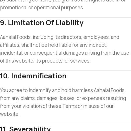
promotional or operational purposes.
9. Limitation Of Liability
Aahalal Foods, including its directors, employees, and
affiliates, shall not be held liable for any indirect,
incidental, or consequential damages arising from the use
of this website, its products, or services.
10. Indemnification
You agree to indemnify and hold harmless Aahalal Foods
from any claims, damages, losses, or expenses resulting
from your violation of these Terms or misuse of our
website.
11. Severability