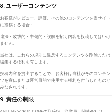
8. ユーザーコンテンツ
お客様がレビュー、評価、その他のコンテンツを当サイト
に投稿する場合：
違法・攻撃的・中傷的・誤解を招く内容を投稿してはいけ
ません。
当社は、これらの規則に違反するコンテンツを削除または
編集する権利を有します。
投稿内容を提出することで、お客様は当社がそのコンテン
ツを宣伝または運営目的で使用する権利を付与したものと
みなされます。
9. 責任の制限
Aahalal Foodsおよびその取締役、従業員、関連会社は、