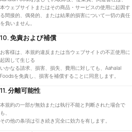
本ウェブサイトまたはその商品・サービスの使用に起因す
る間接的、偶発的、または結果的損害について一切の責任
を負いません。
10. 免責および補償
お客様は、本規約違反または当ウェブサイトの不正使用に
起因して生じる
いかなる請求、損害、損失、費用に対しても、Aahalal
Foodsを免責し、損害を補償することに同意します。
11. 分離可能性
本規約の一部が無効または執行不能と判断された場合で
も、
その他の条項は引き続き完全に効力を有します。