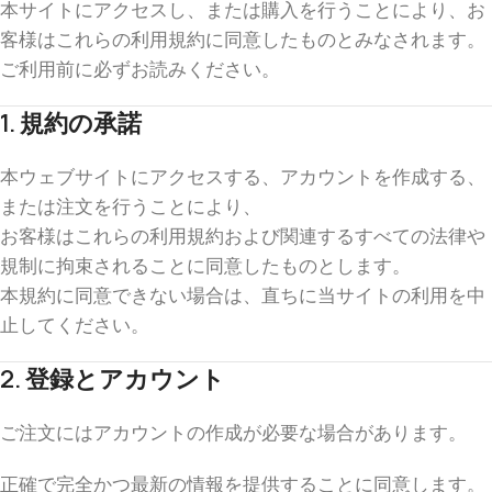
本サイトにアクセスし、または購入を行うことにより、お
客様はこれらの利用規約に同意したものとみなされます。
ご利用前に必ずお読みください。
1. 規約の承諾
本ウェブサイトにアクセスする、アカウントを作成する、
または注文を行うことにより、
お客様はこれらの利用規約および関連するすべての法律や
規制に拘束されることに同意したものとします。
本規約に同意できない場合は、直ちに当サイトの利用を中
止してください。
2. 登録とアカウント
ご注文にはアカウントの作成が必要な場合があります。
正確で完全かつ最新の情報を提供することに同意します。