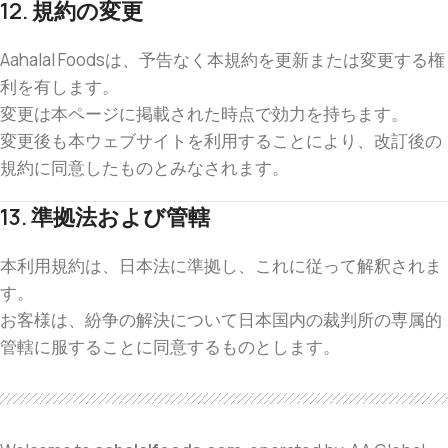
12. 規約の変更
Aahalal Foodsは、予告なく本規約を更新または変更する権
利を有します。
変更は本ページに掲載された時点で効力を持ちます。
変更後も本ウェブサイトを利用することにより、改訂後の
規約に同意したものとみなされます。
13. 準拠法および管轄
本利用規約は、日本法に準拠し、これに従って解釈されま
す。
お客様は、紛争の解決について日本国内の裁判所の専属的
管轄に服することに同意するものとします。