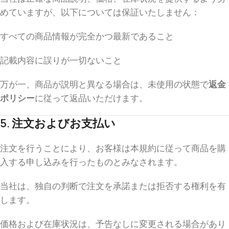
めていますが、以下については保証いたしません：
すべての商品情報が完全かつ最新であること
記載内容に誤りが一切ないこと
万が一、商品が説明と異なる場合は、未使用の状態で
返金
ポリシー
に従って返品いただけます。
5. 注文およびお支払い
注文を行うことにより、お客様は本規約に従って商品を購
入する申し込みを行ったものとみなされます。
当社は、独自の判断で注文を承諾または拒否する権利を有
します。
価格および在庫状況は、予告なしに変更される場合があり