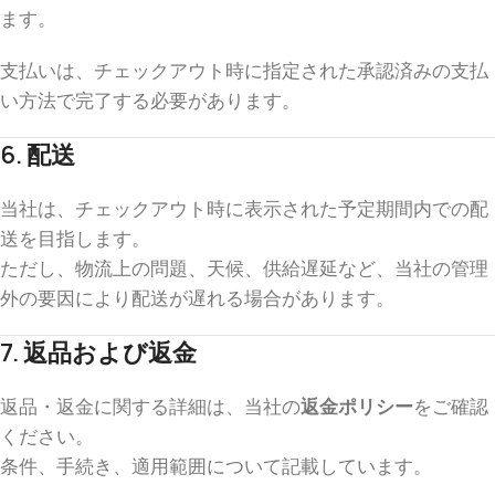
ます。
支払いは、チェックアウト時に指定された承認済みの支払
い方法で完了する必要があります。
6. 配送
当社は、チェックアウト時に表示された予定期間内での配
送を目指します。
ただし、物流上の問題、天候、供給遅延など、当社の管理
外の要因により配送が遅れる場合があります。
7. 返品および返金
返品・返金に関する詳細は、当社の
返金ポリシー
をご確認
ください。
条件、手続き、適用範囲について記載しています。